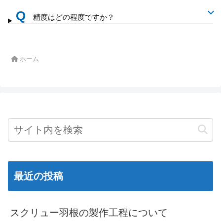
Q
精度はどの程度ですか？
ホーム
最近の投稿
スクリュー羽根の製作工程について