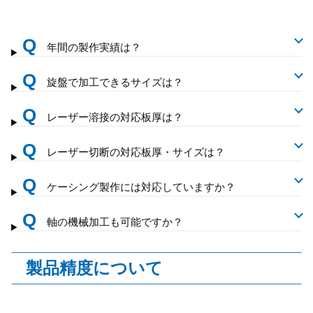
Q
年間の製作実績は？
Q
旋盤で加工できるサイズは？
Q
レーザー溶接の対応板厚は？
Q
レーザー切断の対応板厚・サイズは？
Q
ケーシング製作には対応していますか？
Q
軸の機械加工も可能ですか？
製品精度について