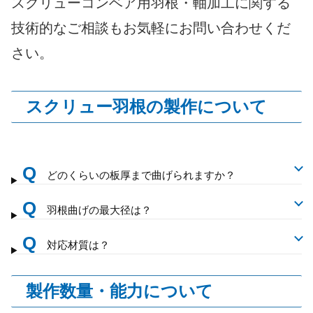
スクリューコンベア用羽根・軸加工に関する
技術的なご相談もお気軽にお問い合わせくだ
さい。
スクリュー羽根の製作について
Q
どのくらいの板厚まで曲げられますか？
Q
羽根曲げの最大径は？
Q
対応材質は？
製作数量・能力について