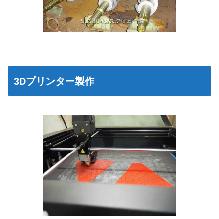
3Dプリンター製作