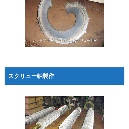
スクリュー軸製作