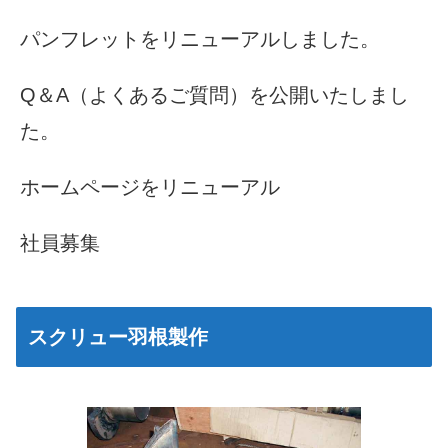
パンフレットをリニューアルしました。
Q＆A（よくあるご質問）を公開いたしまし
た。
ホームページをリニューアル
社員募集
スクリュー羽根製作