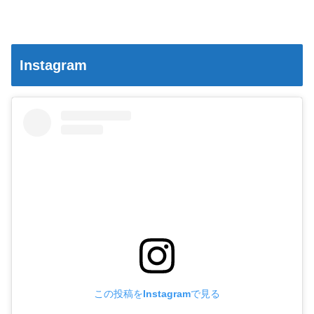
Instagram
この投稿をInstagramで見る