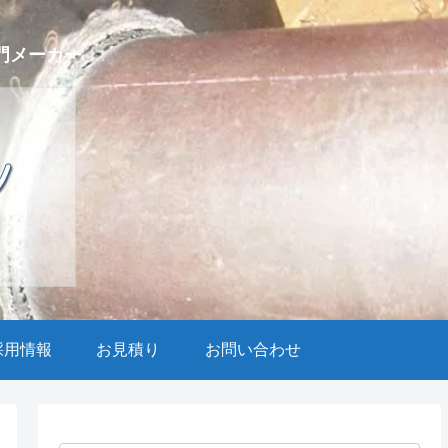
門メーカー
採用情報
お見積り
お問い合わせ