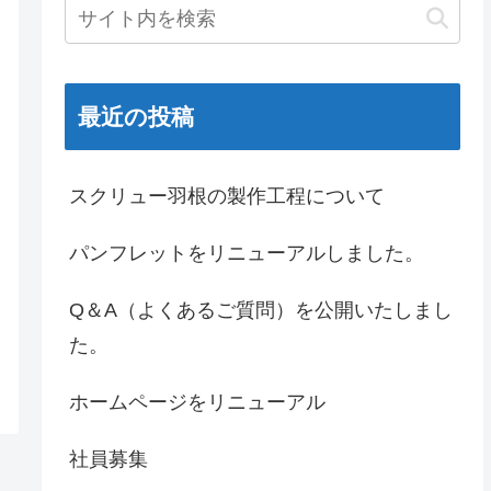
最近の投稿
スクリュー羽根の製作工程について
パンフレットをリニューアルしました。
Q＆A（よくあるご質問）を公開いたしまし
た。
ホームページをリニューアル
社員募集