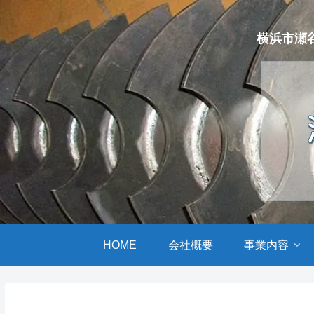
横浜市瀬
HOME
会社概要
事業内容