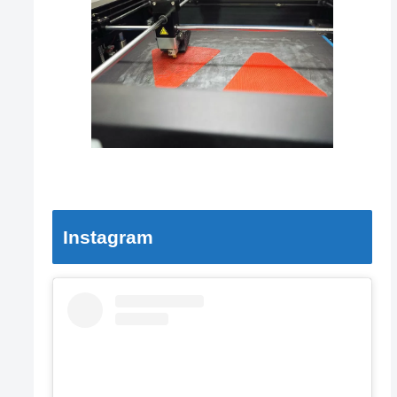
Instagram