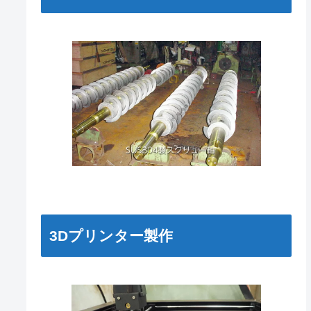
3Dプリンター製作