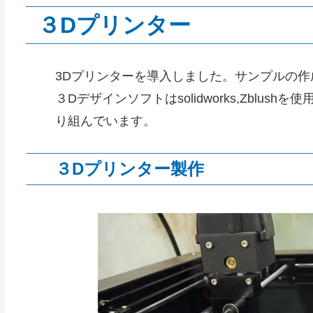
３Dプリンター
3Dプリンターを導入しました。サンプルの
３Dデザインソフトはsolidworks,Zblu
り組んでいます。
３Dプリンター製作