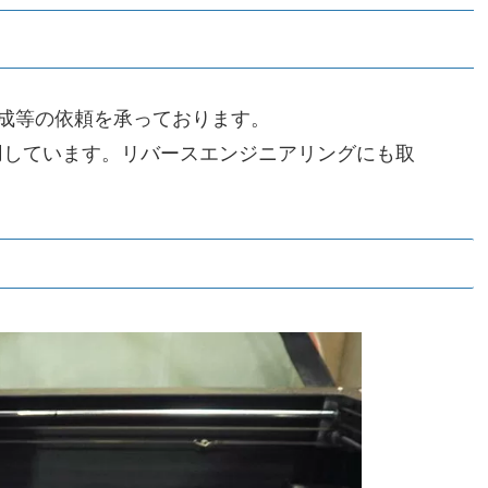
作成等の依頼を承っております。
shを使用しています。リバースエンジニアリングにも取