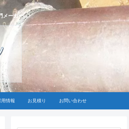
門メーカー
採用情報
お見積り
お問い合わせ