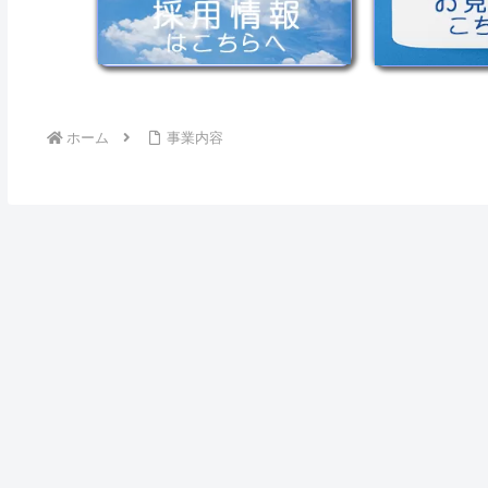
ホーム
事業内容