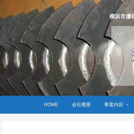
横浜市瀬
HOME
会社概要
事業内容