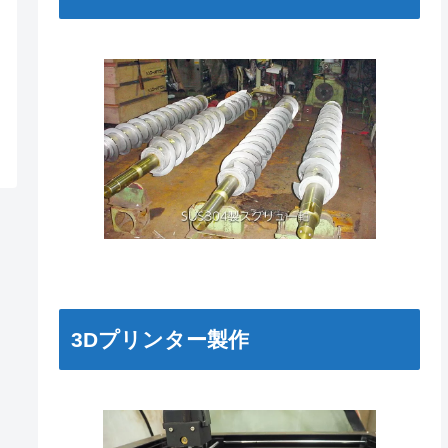
3Dプリンター製作