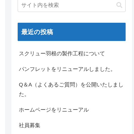
最近の投稿
スクリュー羽根の製作工程について
パンフレットをリニューアルしました。
Q＆A（よくあるご質問）を公開いたしまし
た。
ホームページをリニューアル
社員募集