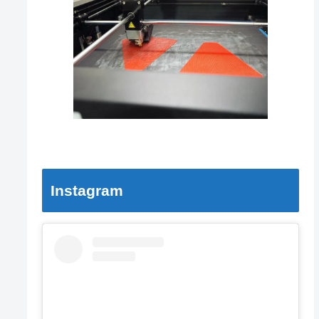
Instagram