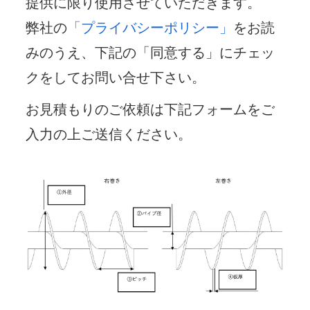
提供に限り使用させていただきます。
弊社の
「プライバシーポリシー」
をお読
みのうえ、下記の「同意する」にチェッ
クをしてお問い合せ下さい。
お見積もりのご依頼は下記フォームをご
入力の上ご送信ください。