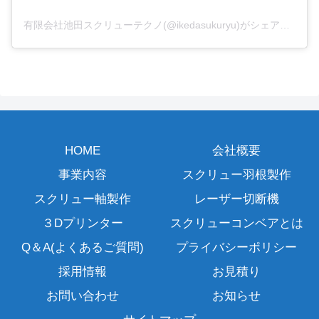
有限会社池田スクリューテクノ(@ikedasukuryu)がシェアした投稿
HOME
会社概要
事業内容
スクリュー羽根製作
スクリュー軸製作
レーザー切断機
３Dプリンター
スクリューコンベアとは
Q＆A(よくあるご質問)
プライバシーポリシー
採用情報
お見積り
お問い合わせ
お知らせ