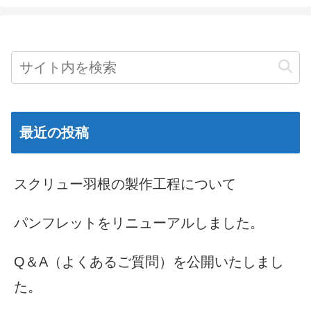
最近の投稿
スクリュー羽根の製作工程について
パンフレットをリニューアルしました。
Q＆A（よくあるご質問）を公開いたしまし
た。