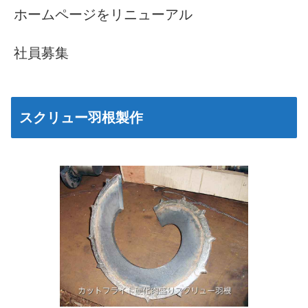
ホームページをリニューアル
社員募集
スクリュー羽根製作