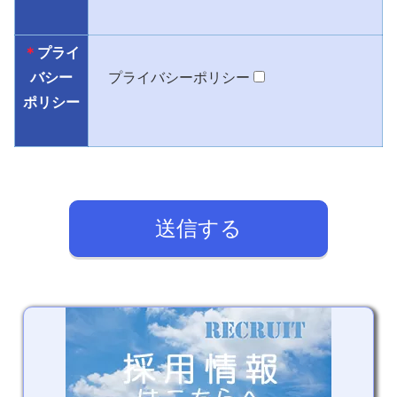
＊
プライ
バシー
プライバシーポリシー
ポリシー