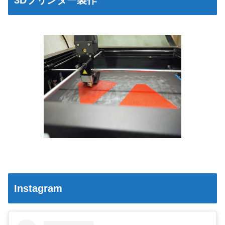
Instagram