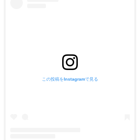
この投稿をInstagramで見る